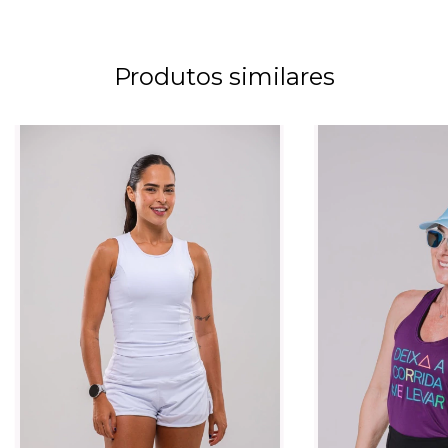
Produtos similares