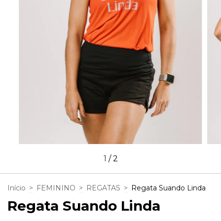
1
/
2
Início
>
FEMININO
>
REGATAS
>
Regata Suando Linda
Regata Suando Linda