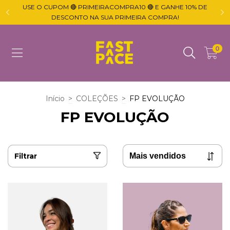
USE O CUPOM 🔴 PRIMEIRACOMPRA10 🔴 E GANHE 10% DE

DESCONTO NA SUA PRIMEIRA COMPRA!
0
Início
>
COLEÇÕES
>
FP EVOLUÇÃO
FP EVOLUÇÃO
Filtrar