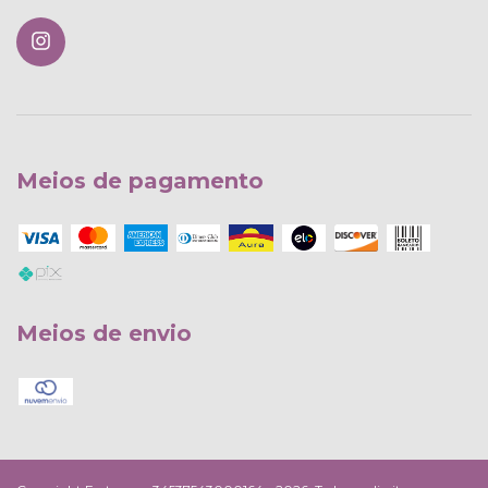
Meios de pagamento
Meios de envio