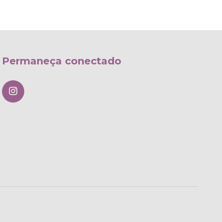
Permaneça conectado