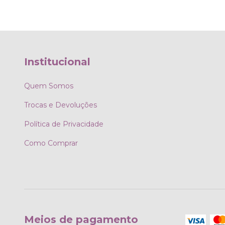
Institucional
Quem Somos
Trocas e Devoluções
Política de Privacidade
Como Comprar
Meios de pagamento