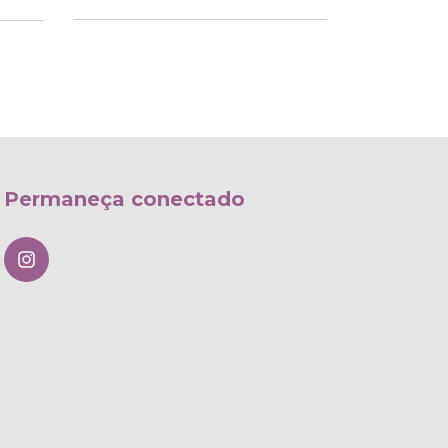
Permaneça conectado