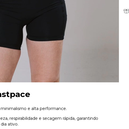
astpace
 minimalismo e alta performance.
za, respirabilidade e secagem rápida, garantindo
dia ativo.