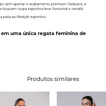
po sem apertar e acabamento premium Fastpace, a
 buscam roupa esportiva leve, funcional e versátil.
ista ao lifestyle esportivo.
o em uma única regata feminina de
Produtos similares