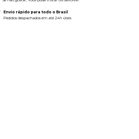
Envio rápido para todo o Brasil
Pedidos despachados em até 24h úteis