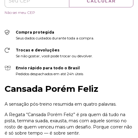
CALCULAR
Não sei meu CEP
Compra protegida
Seus dados cuidados durante toda a compra.
Trocas e devoluções
Se não gostar, você pode trocar ou devolver.
Envio rápido para todo o Brasil
Pedidos despachados em até 24h úteis
Cansada Porém Feliz
A sensação pós-treino resumida em quatro palavras.
A Regata “Cansada Porém Feliz” é pra quem dá tudo na
pista, termina suada, exausta, mas com aquele sorriso no
rosto de quem venceu mais um desafio. Porque correr não
é só sobre tempo — é sobre sentir.