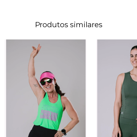
Produtos similares