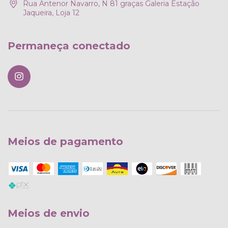
Rua Antenor Navarro, N 81 graças Galeria Estação
Jaqueira, Loja 12
Permaneça conectado
Meios de pagamento
Meios de envio