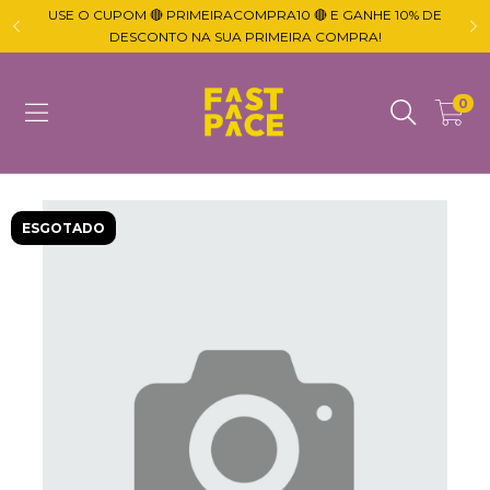
USE O CUPOM 🔴 PRIMEIRACOMPRA10 🔴 E GANHE 10% DE

DESCONTO NA SUA PRIMEIRA COMPRA!
0
ESGOTADO