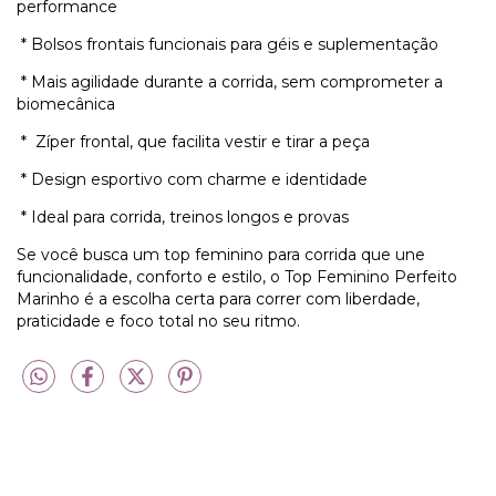
performance
 * 
Bolsos frontais funcionais para géis e suplementação
 * 
Mais agilidade durante a corrida, sem comprometer a
biomecânica
*
Zíper frontal, que facilita vestir e tirar a peça
*
Design esportivo com charme e identidade
 * 
Ideal para corrida, treinos longos e provas
Se você busca um top feminino para corrida que une
funcionalidade, conforto e estilo, o Top Feminino Perfeito
Marinho é a escolha certa para correr com liberdade,
praticidade e foco total no seu ritmo.