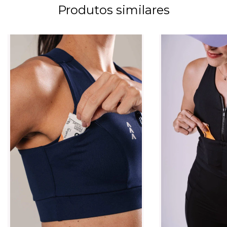
Produtos similares