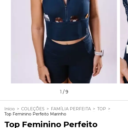
1
/
9
Início
>
COLEÇÕES
>
FAMÍLIA PERFEITA
>
TOP
>
Top Feminino Perfeito Marinho
Top Feminino Perfeito