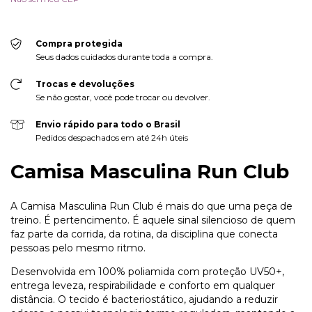
Compra protegida
Seus dados cuidados durante toda a compra.
Trocas e devoluções
Se não gostar, você pode trocar ou devolver.
Envio rápido para todo o Brasil
Pedidos despachados em até 24h úteis
Camisa Masculina Run Club
A Camisa Masculina Run Club é mais do que uma peça de
treino. É pertencimento. É aquele sinal silencioso de quem
faz parte da corrida, da rotina, da disciplina que conecta
pessoas pelo mesmo ritmo.
Desenvolvida em 100% poliamida com proteção UV50+,
entrega leveza, respirabilidade e conforto em qualquer
distância. O tecido é bacteriostático, ajudando a reduzir