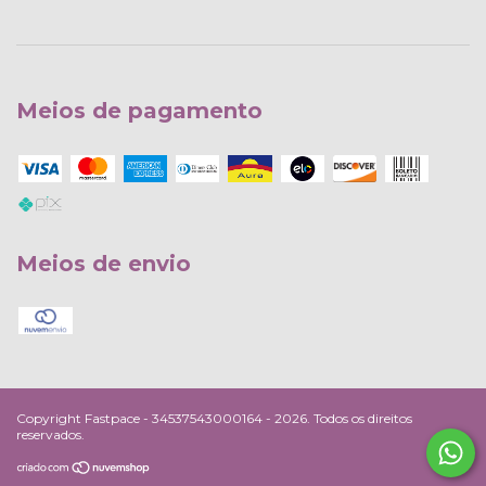
Meios de pagamento
Meios de envio
Copyright Fastpace - 34537543000164 - 2026. Todos os direitos
reservados.