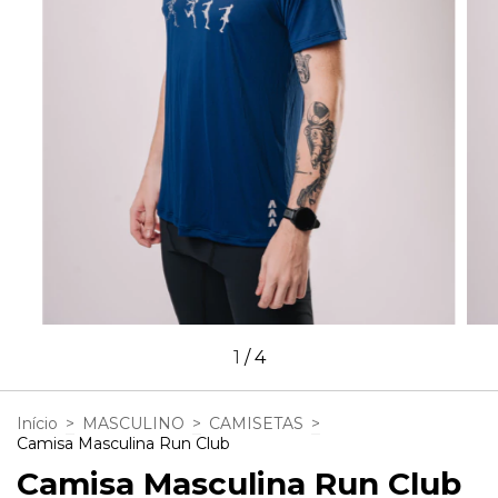
1
/
4
Início
>
MASCULINO
>
CAMISETAS
>
Camisa Masculina Run Club
Camisa Masculina Run Club