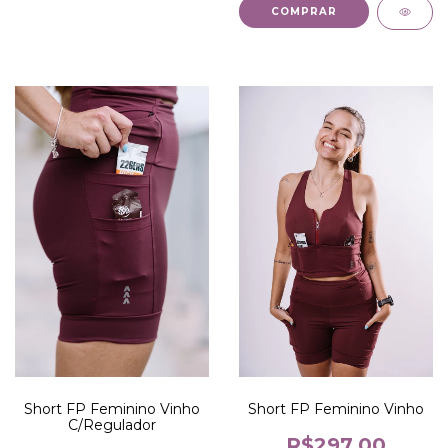
COMPRAR
Short FP Feminino Vinho
Short FP Feminino Vinho
C/Regulador
R$297,00