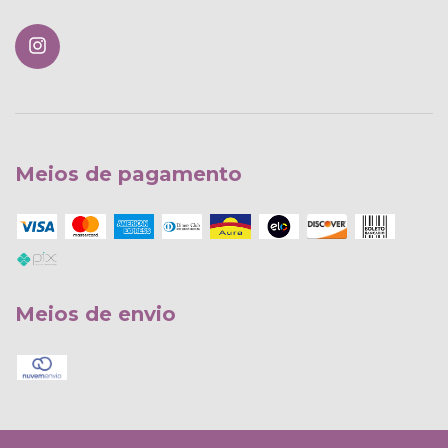
Meios de pagamento
Meios de envio