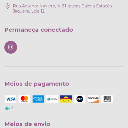
Rua Antenor Navarro, N 81 graças Galeria Estação
Jaqueira, Loja 12
Permaneça conectado
Meios de pagamento
Meios de envio